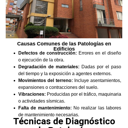
Causas Comunes de las Patologías en
Edificios
Defectos de construcción:
Errores en el diseño
o ejecución de la obra.
Degradación de materiales:
Dadas por el paso
del tiempo y la exposición a agentes externos.
Movimientos del terreno:
Incluye asentamientos,
expansiones o contracciones del suelo.
Vibraciones:
Producidas por el tráfico, maquinaria
o actividades sísmicas.
Falta de mantenimiento:
No realizar las labores
de mantenimiento necesarias.
Técnicas de Diagnóstico