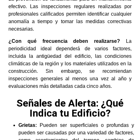
efectivo. Las inspecciones regulares realizadas por
profesionales calificados permiten identificar cualquier
anomalía a tiempo y tomar las medidas correctivas
necesarias.
¿Con qué frecuencia deben realizarse?
La
periodicidad ideal dependerá de varios factores,
incluida la antigüedad del edificio, las condiciones
climáticas de la región y los materiales utilizados en la
construcción. Sin embargo, se recomiendan
inspecciones generales al menos una vez al año y
evaluaciones más detalladas cada cinco años.
Señales de Alerta: ¿Qué
Indica tu Edificio?
Grietas:
Pueden ser superficiales o profundas y
pueden ser causadas por una variedad de factores,