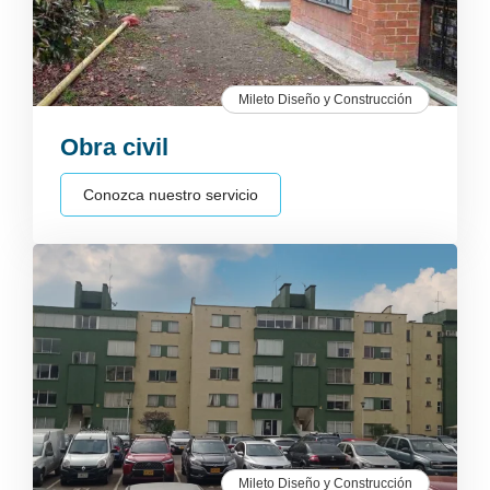
Mileto Diseño y Construcción
Obra civil
Conozca nuestro servicio
Mileto Diseño y Construcción