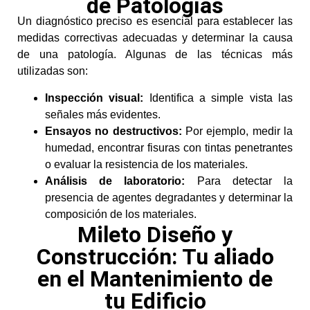
de Patologías
Un diagnóstico preciso es esencial para establecer las
medidas correctivas adecuadas y determinar la causa
de una patología. Algunas de las técnicas más
utilizadas son:
Inspección visual:
Identifica a simple vista las
señales más evidentes.
Ensayos no destructivos:
Por ejemplo, medir la
humedad, encontrar fisuras con tintas penetrantes
o evaluar la resistencia de los materiales.
Análisis de laboratorio:
Para detectar la
presencia de agentes degradantes y determinar la
composición de los materiales.
Mileto Diseño y
Construcción: Tu aliado
en el Mantenimiento de
tu Edificio