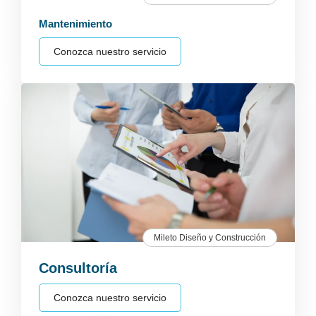
Mantenimiento
Conozca nuestro servicio
Mileto Diseño y Construcción
Consultoría
Conozca nuestro servicio