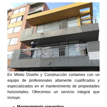
En Mileto Diseño y Construcción contamos con un
equipo de profesionales altamente cualificados y
especializados en el mantenimiento de propiedades
horizontales. Ofrecemos un servicio integral que
incluye:
Mantenimiento preventivo.