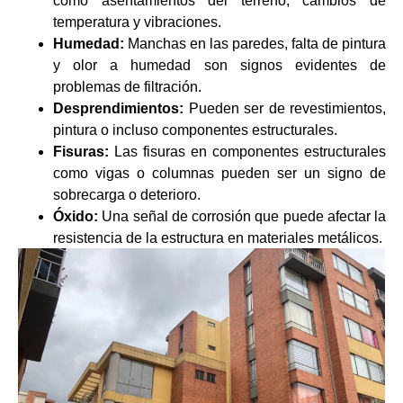
como asentamientos del terreno, cambios de
temperatura y vibraciones.
Humedad:
Manchas en las paredes, falta de pintura
y olor a humedad son signos evidentes de
problemas de filtración.
Desprendimientos:
Pueden ser de revestimientos,
pintura o incluso componentes estructurales.
Fisuras:
Las fisuras en componentes estructurales
como vigas o columnas pueden ser un signo de
sobrecarga o deterioro.
Óxido:
Una señal de corrosión que puede afectar la
resistencia de la estructura en materiales metálicos.