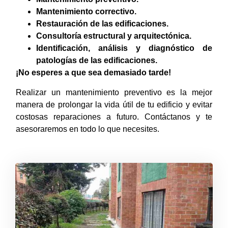
Mantenimiento correctivo.
Restauración de las edificaciones.
Consultoría estructural y arquitectónica.
Identificación, análisis y diagnóstico de
patologías de las edificaciones.
¡No esperes a que sea demasiado tarde!
Realizar un mantenimiento preventivo es la mejor
manera de prolongar la vida útil de tu edificio y evitar
costosas reparaciones a futuro. Contáctanos y te
asesoraremos en todo lo que necesites.