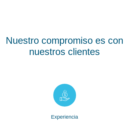
Nuestro compromiso es con
nuestros clientes
posible
brindándoles la mas alta calidad al mejor costo
Buscamos cuidar las inversiones de nuestros clientes
Experiencia