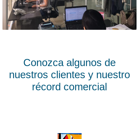
Conozca algunos de
nuestros clientes y nuestro
récord comercial