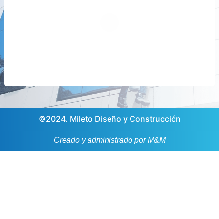
©2024. Mileto Diseño y Construcción
Creado y administrado por M&M