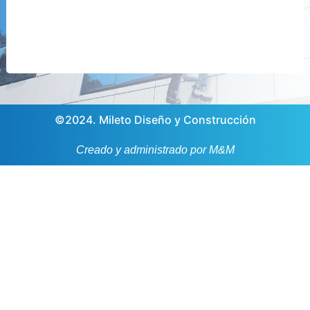
©2024. Mileto Diseño y Construcción
Creado y administrado por M&M