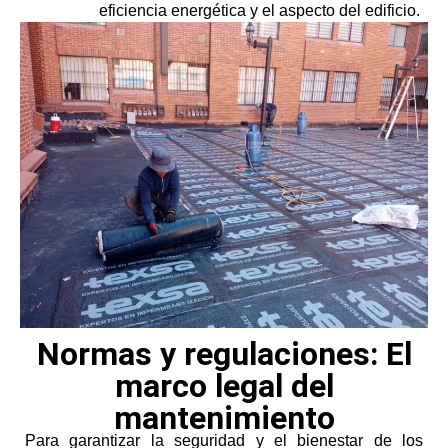
eficiencia energética y el aspecto del edificio.
Normas y regulaciones: El
marco legal del
mantenimiento
Para garantizar la seguridad y el bienestar de los