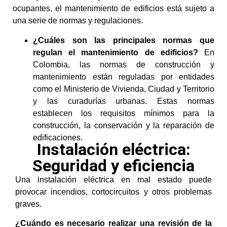
ocupantes, el mantenimiento de edificios está sujeto a
una serie de normas y regulaciones.
¿Cuáles son las principales normas que
regulan el mantenimiento de edificios?
En
Colombia, las normas de construcción y
mantenimiento están reguladas por entidades
como el Ministerio de Vivienda, Ciudad y Territorio
y las curadurías urbanas. Estas normas
establecen los requisitos mínimos para la
construcción, la conservación y la reparación de
edificaciones.
Instalación eléctrica:
Seguridad y eficiencia
Una instalación eléctrica en mal estado puede
provocar incendios, cortocircuitos y otros problemas
graves.
¿Cuándo es necesario realizar una revisión de la