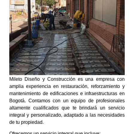
Mileto Diseño y Construcción es una empresa con
amplia experiencia en restauración, reforzamiento y
mantenimiento de edificaciones e infraestructuras en
Bogotá. Contamos con un equipo de profesionales
altamente cualificados que te brindará un servicio
integral y personalizado, adaptado a las necesidades
de tu propiedad.
Ofrecemos un servicio integral que incluye: