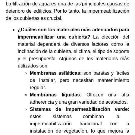
La filtración de agua es una de las principales causas de
deterioro de edificios. Por lo tanto, la impermeabilización
de los cubiertas es crucial.
¿Cuáles son los materiales más adecuados para
impermeabilizar una cubierta?
La elección del
material dependerá de diversos factores como la
inclinación de la cubierta, el clima, el tipo de soporte
y el presupuesto. Algunos de los materiales más
utilizados son:
Membranas asfálticas:
son baratas y fáciles
de instalar, pero necesitan mantenimiento
regular.
Membranas líquidas:
Ofrecen una alta
adherencia y una gran variedad de acabados.
Sistemas de impermeabilización verde:
estos sistemas combinan la
impermeabilización tradicional con la
instalación de vegetación, lo que mejora la