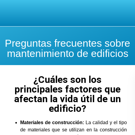
Preguntas frecuentes sobre
mantenimiento de edificios
¿Cuáles son los
principales factores que
afectan la vida útil de un
edificio?
Materiales de construcción:
La calidad y el tipo
de materiales que se utilizan en la construcción