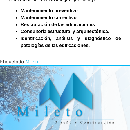
Mantenimiento preventivo.
Mantenimiento correctivo.
Restauración de las edificaciones.
Consultoría estructural y arquitectónica.
Identificación, análisis y diagnóstico de
patologías de las edificaciones.
Etiquetado
Mileto