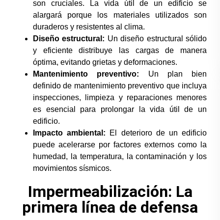
son cruciales. La vida útil de un edificio se
alargará porque los materiales utilizados son
duraderos y resistentes al clima.
Diseño estructural:
Un diseño estructural sólido
y eficiente distribuye las cargas de manera
óptima, evitando grietas y deformaciones.
Mantenimiento preventivo:
Un plan bien
definido de mantenimiento preventivo que incluya
inspecciones, limpieza y reparaciones menores
es esencial para prolongar la vida útil de un
edificio.
Impacto ambiental:
El deterioro de un edificio
puede acelerarse por factores externos como la
humedad, la temperatura, la contaminación y los
movimientos sísmicos.
Impermeabilización: La
primera línea de defensa