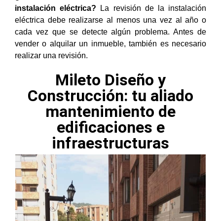
instalación eléctrica?
La revisión de la instalación
eléctrica debe realizarse al menos una vez al año o
cada vez que se detecte algún problema. Antes de
vender o alquilar un inmueble, también es necesario
realizar una revisión.
Mileto Diseño y
Construcción: tu aliado
mantenimiento de
edificaciones e
infraestructuras