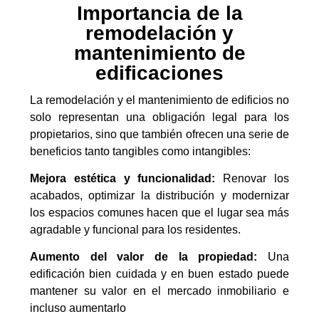
Importancia de la
remodelación y
mantenimiento de
edificaciones
La remodelación y el mantenimiento de edificios no
solo representan una obligación legal para los
propietarios, sino que también ofrecen una serie de
beneficios tanto tangibles como intangibles:
Mejora estética y funcionalidad:
Renovar los
acabados, optimizar la distribución y modernizar
los espacios comunes hacen que el lugar sea más
agradable y funcional para los residentes.
Aumento del valor de la propiedad:
Una
edificación bien cuidada y en buen estado puede
mantener su valor en el mercado inmobiliario e
incluso aumentarlo