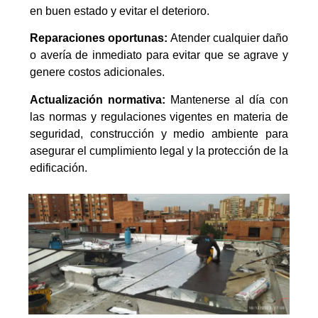
en buen estado y evitar el deterioro.
Reparaciones oportunas:
Atender cualquier daño
o avería de inmediato para evitar que se agrave y
genere costos adicionales.
Actualización normativa:
Mantenerse al día con
las normas y regulaciones vigentes en materia de
seguridad, construcción y medio ambiente para
asegurar el cumplimiento legal y la protección de la
edificación.