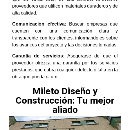
proveedores que utilicen materiales duraderos y de
alta calidad.
Comunicación efectiva:
Buscar empresas que
cuenten con una comunicación clara y
transparente con los clientes, informándoles sobre
los avances del proyecto y las decisiones tomadas.
Garantía de servicios:
Asegurarse de que el
proveedor ofrezca una garantía por los servicios
prestados, que cubra cualquier defecto o falla en la
obra que pueda ocurrir.
Mileto Diseño y
Construcción: Tu mejor
aliado