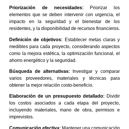
Priorización de necesidades:
Priorizar los
elementos que se deben intervenir con urgencia, el
impacto en la seguridad y el bienestar de los
residentes, y la disponibilidad de recursos financieros.
Definición de objetivos:
Establecer metas claras y
medibles para cada proyecto, considerando aspectos
como la mejora estética, la optimización funcional, el
ahorro energético y la seguridad.
Búsqueda de alternativas:
Investigar y comparar
varios proveedores, materiales y técnicas para
obtener la mejor relación costo-beneficio.
Elaboración de un presupuesto detallado:
Dividir
los costos asociados a cada etapa del proyecto,
incluyendo materiales, mano de obra, permisos e
imprevistos.
Comunicación efectiva:
Mantener una comunicación