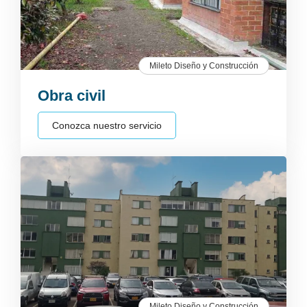
Mileto Diseño y Construcción
Obra civil
Conozca nuestro servicio
Mileto Diseño y Construcción