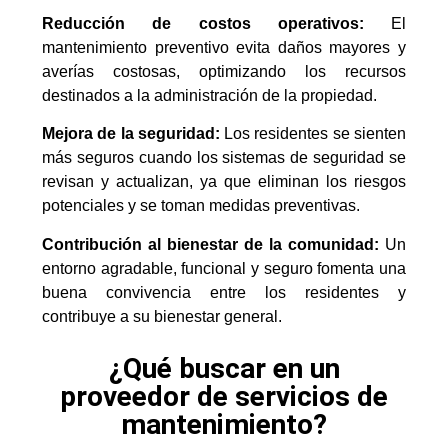
Reducción de costos operativos:
El
mantenimiento preventivo evita daños mayores y
averías costosas, optimizando los recursos
destinados a la administración de la propiedad.
Mejora de la seguridad:
Los residentes se sienten
más seguros cuando los sistemas de seguridad se
revisan y actualizan, ya que eliminan los riesgos
potenciales y se toman medidas preventivas.
Contribución al bienestar de la comunidad:
Un
entorno agradable, funcional y seguro fomenta una
buena convivencia entre los residentes y
contribuye a su bienestar general.
¿Qué buscar en un
proveedor de servicios de
mantenimiento?