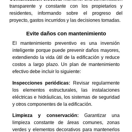
transparente y constante con los propietarios y
residentes, informando sobre el progreso del
proyecto, gastos incurridos y las decisiones tomadas.
Evite daños con mantenimiento
El mantenimiento preventivo es una inversión
inteligente porque puede prevenir daños mayores,
extendiendo la vida útil de la edificación y reduce
costos a largo plazo. Un plan de mantenimiento
efectivo debe incluir lo siguiente:
Inspecciones periódicas:
Revisar regularmente
los elementos estructurales, las instalaciones
eléctricas e hidráulicas, los sistemas de seguridad
y otros componentes de la edificación.
Limpieza y conservación:
Garantizar una
limpieza constante de áreas comunes, zonas
verdes y elementos decorativos para mantenerlos