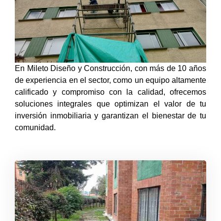
En Mileto Diseño y Construcción, con más de 10 años
de experiencia en el sector, como un equipo altamente
calificado y compromiso con la calidad, ofrecemos
soluciones integrales que optimizan el valor de tu
inversión inmobiliaria y garantizan el bienestar de tu
comunidad.