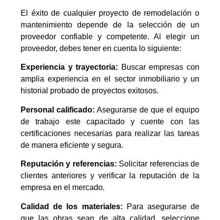
El éxito de cualquier proyecto de remodelación o
mantenimiento depende de la selección de un
proveedor confiable y competente. Al elegir un
proveedor, debes tener en cuenta lo siguiente:
Experiencia y trayectoria:
Buscar empresas con
amplia experiencia en el sector inmobiliario y un
historial probado de proyectos exitosos.
Personal calificado:
Asegurarse de que el equipo
de trabajo este capacitado y cuente con las
certificaciones necesarias para realizar las tareas
de manera eficiente y segura.
Reputación y referencias:
Solicitar referencias de
clientes anteriores y verificar la reputación de la
empresa en el mercado.
Calidad de los materiales:
Para asegurarse de
que las obras sean de alta calidad, seleccione