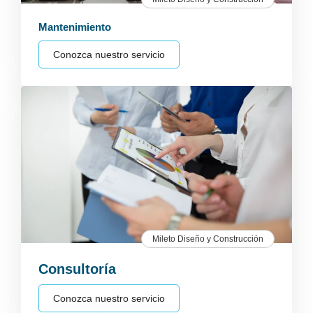
Mantenimiento
Conozca nuestro servicio
Mileto Diseño y Construcción
Consultoría
Conozca nuestro servicio