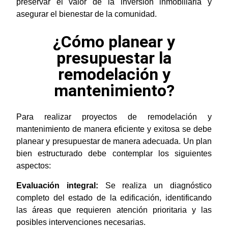
preservar el valor de la inversión inmobiliaria y
asegurar el bienestar de la comunidad.
¿Cómo planear y
presupuestar la
remodelación y
mantenimiento?
Para realizar proyectos de remodelación y
mantenimiento de manera eficiente y exitosa se debe
planear y presupuestar de manera adecuada. Un plan
bien estructurado debe contemplar los siguientes
aspectos:
Evaluación integral:
Se realiza un diagnóstico
completo del estado de la edificación, identificando
las áreas que requieren atención prioritaria y las
posibles intervenciones necesarias.