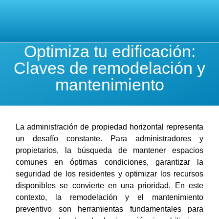
Optimiza tu edificación:
Claves de remodelación y
mantenimiento
La administración de propiedad horizontal representa
un desafío constante. Para administradores y
propietarios, la búsqueda de mantener espacios
comunes en óptimas condiciones, garantizar la
seguridad de los residentes y optimizar los recursos
disponibles se convierte en una prioridad. En este
contexto, la remodelación y el mantenimiento
preventivo son herramientas fundamentales para